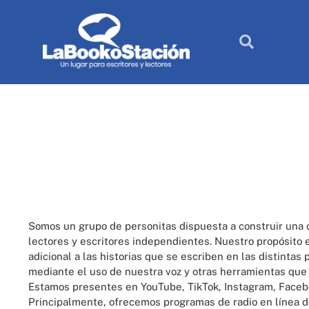
Somos un grupo de personitas dispuesta a construir una
lectores y escritores independientes. Nuestro propósito e
adicional a las historias que se escriben en las distintas 
mediante el uso de nuestra voz y otras herramientas que
Estamos presentes en YouTube, TikTok, Instagram, Faceb
Principalmente, ofrecemos programas de radio en línea d