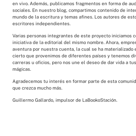
en vivo. Además, publicamos fragmentos en forma de audi
sociales. En nuestro blog, compartimos contenido de inte
mundo de la escritura y temas afines. Los autores de est
escritores independientes.
Varias personas integrantes de este proyecto iniciamos 
iniciativa de la editorial del mismo nombre. Ahora, emp
aventura por nuestra cuenta, la cual se ha materializado 
cierto que provenimos de diferentes países y tenemos di
carreras u oficios, pero nos une el deseo de dar vida a t
mágicas.
Agradecemos tu interés en formar parte de esta comun
que crezca mucho más.
Guillermo Gallardo, impulsor de LaBookoStación.